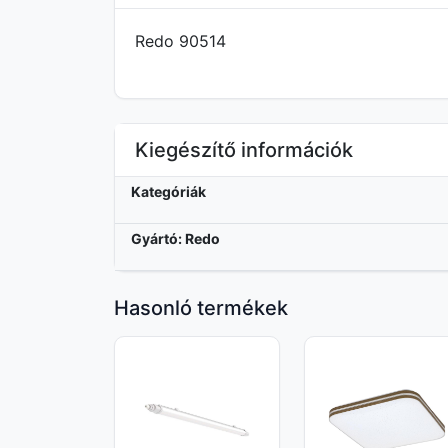
Redo 90514
Kiegészítő információk
Kategóriák
Gyártó: Redo
Hasonló termékek