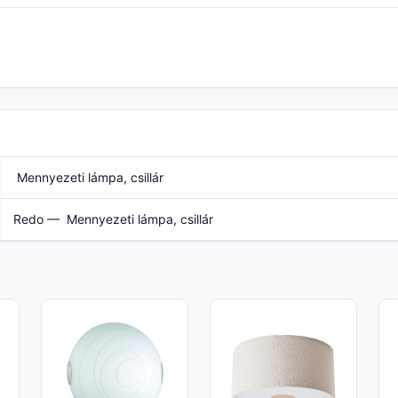
Mennyezeti lámpa, csillár
Redo — Mennyezeti lámpa, csillár