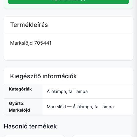
Termékleírás
Markslöjd 705441
Kiegészítő információk
Kategóriák
Állólámpa, fali lámpa
Gyártó:
Markslöjd — Állólámpa, fali lámpa
Markslöjd
Hasonló termékek