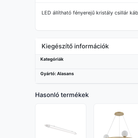
LED állítható fényerejű kristály csillár
Kiegészítő információk
Kategóriák
Gyártó: Alasans
Hasonló termékek