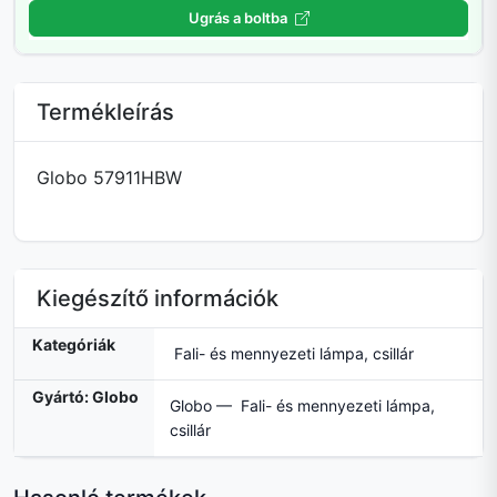
Ugrás a boltba
Termékleírás
Globo 57911HBW
Kiegészítő információk
Kategóriák
Fali- és mennyezeti lámpa, csillár
Gyártó: Globo
Globo — Fali- és mennyezeti lámpa,
csillár