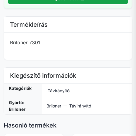
Termékleírás
Briloner 7301
Kiegészítő információk
Kategóriák
Távirányító
Gyártó:
Briloner — Távirányító
Briloner
Hasonló termékek