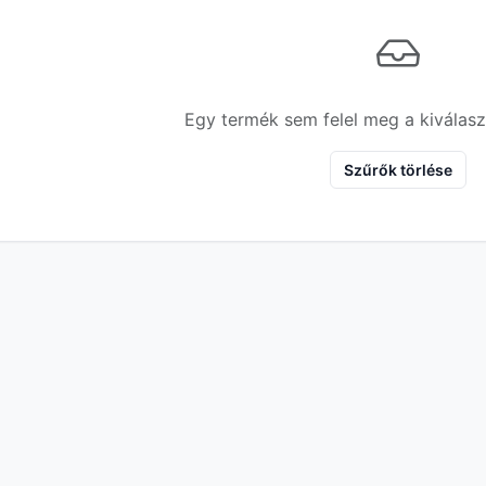
Egy termék sem felel meg a kiválasz
Szűrők törlése