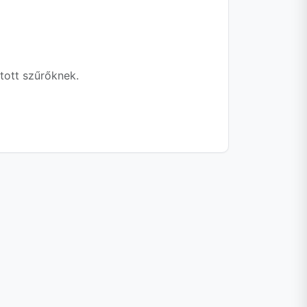
tott szűrőknek.