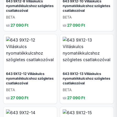
643 9X12-8 Villáskulcs
643 9X12-10 Villáskulcs
nyomatékkulcshoz szögletes
nyomatékkulcshoz szögletes
csatlakozóval
csatlakozóval
BETA
BETA
27 090 Ft
27 090 Ft
től
től
643 9X12-12 Villáskulcs
643 9X12-13 Villáskulcs
nyomatékkulcshoz szögletes
nyomatékkulcshoz szögletes
csatlakozóval
csatlakozóval
BETA
BETA
27 090 Ft
27 090 Ft
től
től