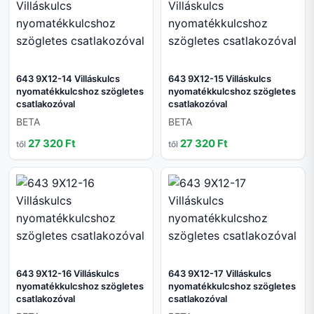
643 9X12-14 Villáskulcs
643 9X12-15 Villáskulcs
nyomatékkulcshoz szögletes
nyomatékkulcshoz szögletes
csatlakozóval
csatlakozóval
BETA
BETA
27 320 Ft
27 320 Ft
től
től
643 9X12-16 Villáskulcs
643 9X12-17 Villáskulcs
nyomatékkulcshoz szögletes
nyomatékkulcshoz szögletes
csatlakozóval
csatlakozóval