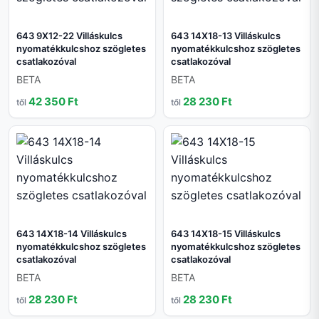
643 9X12-22 Villáskulcs
643 14X18-13 Villáskulcs
nyomatékkulcshoz szögletes
nyomatékkulcshoz szögletes
csatlakozóval
csatlakozóval
BETA
BETA
42 350 Ft
28 230 Ft
től
től
643 14X18-14 Villáskulcs
643 14X18-15 Villáskulcs
nyomatékkulcshoz szögletes
nyomatékkulcshoz szögletes
csatlakozóval
csatlakozóval
BETA
BETA
28 230 Ft
28 230 Ft
től
től