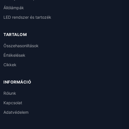
Állólámpák
LED rendszer és tartozék
TARTALOM
Összehasonlítások
Értékelések
Cikkek
INFORMÁCIÓ
Rólunk
Kapcsolat
Adatvédelem