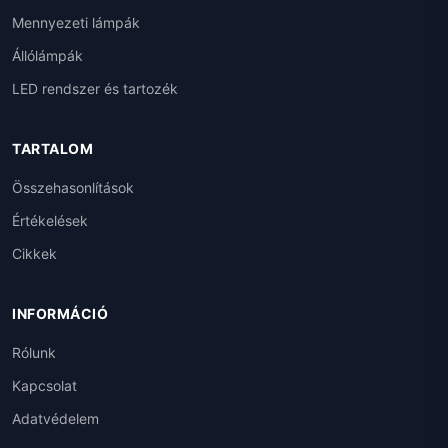
Mennyezeti lámpák
Állólámpák
LED rendszer és tartozék
TARTALOM
Összehasonlítások
Értékelések
Cikkek
INFORMÁCIÓ
Rólunk
Kapcsolat
Adatvédelem