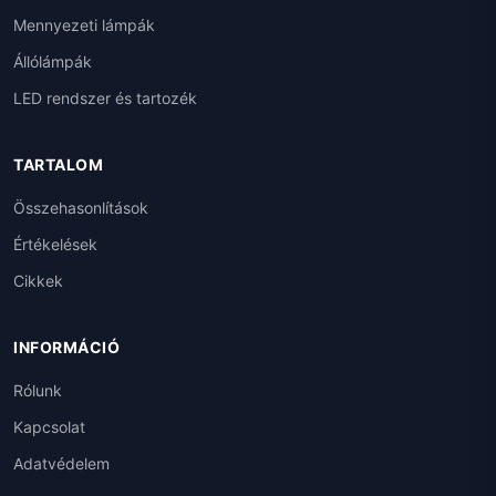
Mennyezeti lámpák
Állólámpák
LED rendszer és tartozék
TARTALOM
Összehasonlítások
Értékelések
Cikkek
INFORMÁCIÓ
Rólunk
Kapcsolat
Adatvédelem