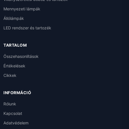
Mennyezeti lámpák
Állólámpák
LED rendszer és tartozék
TARTALOM
Összehasonlítások
Értékelések
Cikkek
INFORMÁCIÓ
Rólunk
Kapcsolat
Adatvédelem