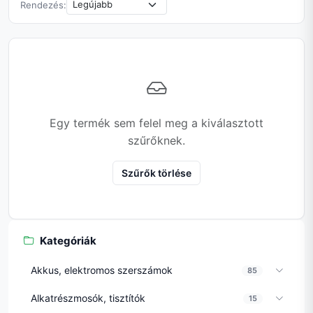
Rendezés:
Egy termék sem felel meg a kiválasztott
szűrőknek.
Szűrők törlése
Kategóriák
Akkus, elektromos szerszámok
85
Alkatrészmosók, tisztítók
15